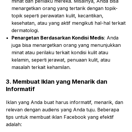
minat dan perilaku mereka. Misalnya, Anda bisa
menargetkan orang yang tertarik dengan topik-
topik seperti perawatan kulit, kecantikan,
kesehatan, atau yang aktif mengikuti hal-hal terkait
dermatologi.
Penargetan Berdasarkan Kondisi Medis
: Anda
juga bisa menargetkan orang yang menunjukkan
minat atau perilaku terkait kondisi kulit atau
kelamin, seperti jerawat, penuaan kulit, atau
masalah terkait kehamilan.
3.
Membuat Iklan yang Menarik dan
Informatif
Iklan yang Anda buat harus informatif, menarik, dan
relevan dengan audiens yang Anda tuju. Beberapa
tips untuk membuat iklan Facebook yang efektif
adalah: