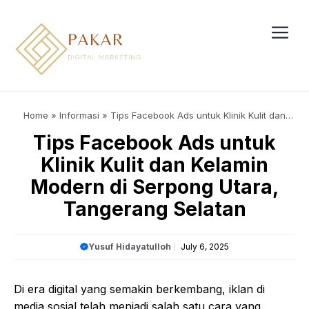
Skip
to
content
Me
Home
»
Informasi
»
Tips Facebook Ads untuk Klinik Kulit dan
Kelamin Modern di Serpong Utara, Tangerang Selatan
Tips Facebook Ads untuk
Klinik Kulit dan Kelamin
Modern di Serpong Utara,
Tangerang Selatan
Yusuf Hidayatulloh
July 6, 2025
Di era digital yang semakin berkembang, iklan di
media sosial telah menjadi salah satu cara yang