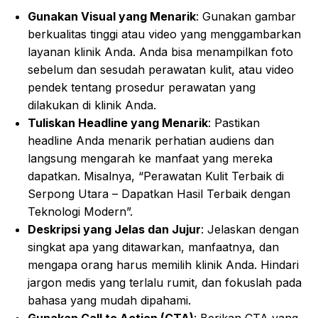
Gunakan Visual yang Menarik
: Gunakan gambar
berkualitas tinggi atau video yang menggambarkan
layanan klinik Anda. Anda bisa menampilkan foto
sebelum dan sesudah perawatan kulit, atau video
pendek tentang prosedur perawatan yang
dilakukan di klinik Anda.
Tuliskan Headline yang Menarik
: Pastikan
headline Anda menarik perhatian audiens dan
langsung mengarah ke manfaat yang mereka
dapatkan. Misalnya, “Perawatan Kulit Terbaik di
Serpong Utara – Dapatkan Hasil Terbaik dengan
Teknologi Modern”.
Deskripsi yang Jelas dan Jujur
: Jelaskan dengan
singkat apa yang ditawarkan, manfaatnya, dan
mengapa orang harus memilih klinik Anda. Hindari
jargon medis yang terlalu rumit, dan fokuslah pada
bahasa yang mudah dipahami.
Gunakan Call to Action (CTA)
: Berikan CTA yang