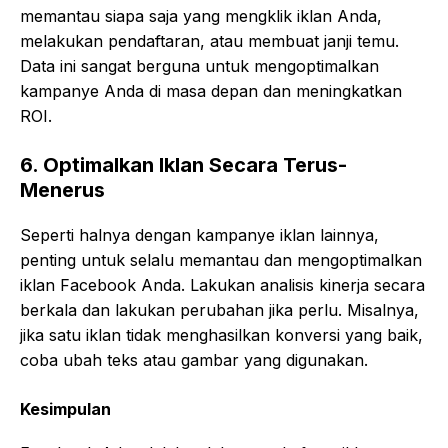
memantau siapa saja yang mengklik iklan Anda,
melakukan pendaftaran, atau membuat janji temu.
Data ini sangat berguna untuk mengoptimalkan
kampanye Anda di masa depan dan meningkatkan
ROI.
6.
Optimalkan Iklan Secara Terus-
Menerus
Seperti halnya dengan kampanye iklan lainnya,
penting untuk selalu memantau dan mengoptimalkan
iklan Facebook Anda. Lakukan analisis kinerja secara
berkala dan lakukan perubahan jika perlu. Misalnya,
jika satu iklan tidak menghasilkan konversi yang baik,
coba ubah teks atau gambar yang digunakan.
Kesimpulan