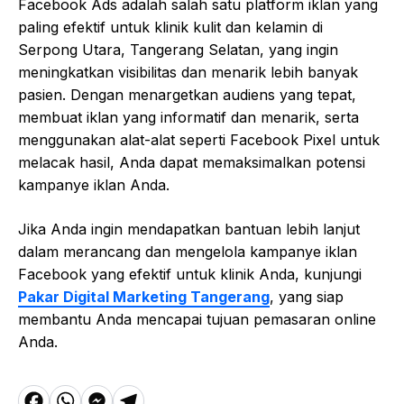
Facebook Ads adalah salah satu platform iklan yang
paling efektif untuk klinik kulit dan kelamin di
Serpong Utara, Tangerang Selatan, yang ingin
meningkatkan visibilitas dan menarik lebih banyak
pasien. Dengan menargetkan audiens yang tepat,
membuat iklan yang informatif dan menarik, serta
menggunakan alat-alat seperti Facebook Pixel untuk
melacak hasil, Anda dapat memaksimalkan potensi
kampanye iklan Anda.
Jika Anda ingin mendapatkan bantuan lebih lanjut
dalam merancang dan mengelola kampanye iklan
Facebook yang efektif untuk klinik Anda, kunjungi
Pakar Digital Marketing Tangerang
, yang siap
membantu Anda mencapai tujuan pemasaran online
Anda.
F
W
M
T