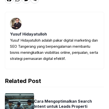
a
h
e
el
c
a
s
e
e
t
s
g
b
s
e
r
Yusuf Hidayatulloh
o
A
n
a
Yusuf Hidayatulloh adalah pakar digital marketing dan
o
p
g
m
SEO Tangerang yang berpengalaman membantu
k
p
e
bisnis meningkatkan visibilitas online, penjualan, serta
strategi pemasaran digital efektif.
r
Related Post
Cara Mengoptimalkan Search
Intent untuk Leads Properti