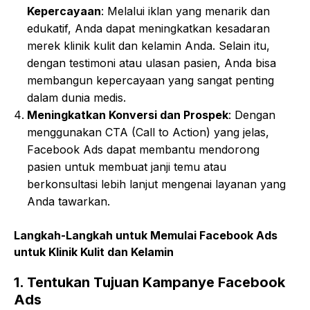
Kepercayaan
: Melalui iklan yang menarik dan
edukatif, Anda dapat meningkatkan kesadaran
merek klinik kulit dan kelamin Anda. Selain itu,
dengan testimoni atau ulasan pasien, Anda bisa
membangun kepercayaan yang sangat penting
dalam dunia medis.
Meningkatkan Konversi dan Prospek
: Dengan
menggunakan CTA (Call to Action) yang jelas,
Facebook Ads dapat membantu mendorong
pasien untuk membuat janji temu atau
berkonsultasi lebih lanjut mengenai layanan yang
Anda tawarkan.
Langkah-Langkah untuk Memulai Facebook Ads
untuk Klinik Kulit dan Kelamin
1.
Tentukan Tujuan Kampanye Facebook
Ads