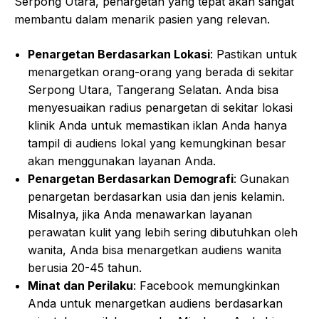
Serpong Utara, penargetan yang tepat akan sangat
membantu dalam menarik pasien yang relevan.
Penargetan Berdasarkan Lokasi
: Pastikan untuk
menargetkan orang-orang yang berada di sekitar
Serpong Utara, Tangerang Selatan. Anda bisa
menyesuaikan radius penargetan di sekitar lokasi
klinik Anda untuk memastikan iklan Anda hanya
tampil di audiens lokal yang kemungkinan besar
akan menggunakan layanan Anda.
Penargetan Berdasarkan Demografi
: Gunakan
penargetan berdasarkan usia dan jenis kelamin.
Misalnya, jika Anda menawarkan layanan
perawatan kulit yang lebih sering dibutuhkan oleh
wanita, Anda bisa menargetkan audiens wanita
berusia 20-45 tahun.
Minat dan Perilaku
: Facebook memungkinkan
Anda untuk menargetkan audiens berdasarkan