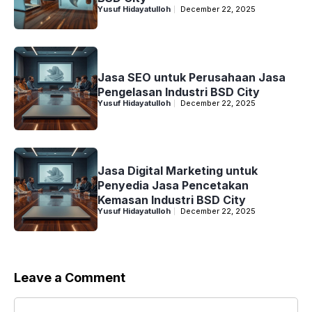
Yusuf Hidayatulloh
December 22, 2025
Jasa SEO untuk Perusahaan Jasa
Pengelasan Industri BSD City
Yusuf Hidayatulloh
December 22, 2025
Jasa Digital Marketing untuk
Penyedia Jasa Pencetakan
Kemasan Industri BSD City
Yusuf Hidayatulloh
December 22, 2025
Leave a Comment
Comment