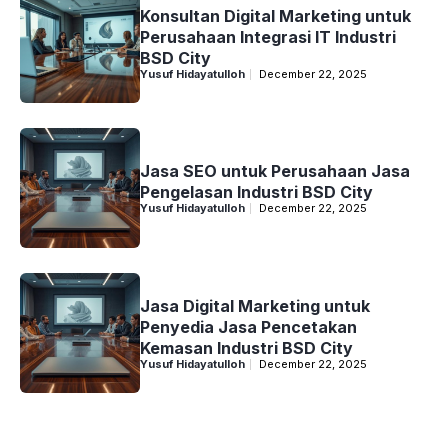
Konsultan Digital Marketing untuk
Perusahaan Integrasi IT Industri
BSD City
Yusuf Hidayatulloh
December 22, 2025
Jasa SEO untuk Perusahaan Jasa
Pengelasan Industri BSD City
Yusuf Hidayatulloh
December 22, 2025
Jasa Digital Marketing untuk
Penyedia Jasa Pencetakan
Kemasan Industri BSD City
Yusuf Hidayatulloh
December 22, 2025