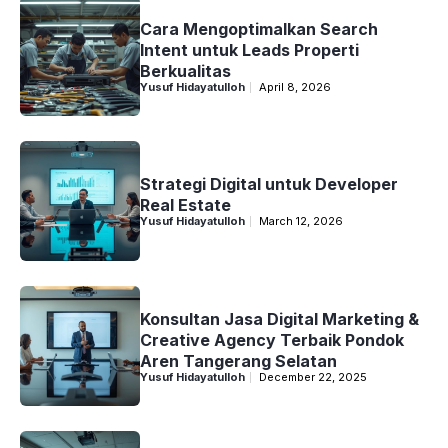
Cara Mengoptimalkan Search
Intent untuk Leads Properti
Berkualitas
Yusuf Hidayatulloh
April 8, 2026
Strategi Digital untuk Developer
Real Estate
Yusuf Hidayatulloh
March 12, 2026
Konsultan Jasa Digital Marketing &
Creative Agency Terbaik Pondok
Aren Tangerang Selatan
Yusuf Hidayatulloh
December 22, 2025