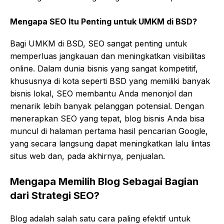
Mengapa SEO Itu Penting untuk UMKM di BSD?
Bagi UMKM di BSD, SEO sangat penting untuk
memperluas jangkauan dan meningkatkan visibilitas
online. Dalam dunia bisnis yang sangat kompetitif,
khususnya di kota seperti BSD yang memiliki banyak
bisnis lokal, SEO membantu Anda menonjol dan
menarik lebih banyak pelanggan potensial. Dengan
menerapkan SEO yang tepat, blog bisnis Anda bisa
muncul di halaman pertama hasil pencarian Google,
yang secara langsung dapat meningkatkan lalu lintas
situs web dan, pada akhirnya, penjualan.
Mengapa Memilih Blog Sebagai Bagian
dari Strategi SEO?
Blog adalah salah satu cara paling efektif untuk