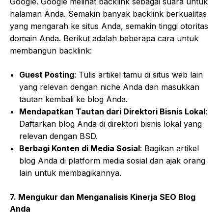
Google. Google melihat backlink sebagai suara untuk
halaman Anda. Semakin banyak backlink berkualitas
yang mengarah ke situs Anda, semakin tinggi otoritas
domain Anda. Berikut adalah beberapa cara untuk
membangun backlink:
Guest Posting
: Tulis artikel tamu di situs web lain
yang relevan dengan niche Anda dan masukkan
tautan kembali ke blog Anda.
Mendapatkan Tautan dari Direktori Bisnis Lokal
:
Daftarkan blog Anda di direktori bisnis lokal yang
relevan dengan BSD.
Berbagi Konten di Media Sosial
: Bagikan artikel
blog Anda di platform media sosial dan ajak orang
lain untuk membagikannya.
7.
Mengukur dan Menganalisis Kinerja SEO Blog
Anda