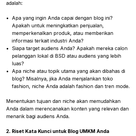
adalah:
Apa yang ingin Anda capai dengan blog ini?
Apakah untuk meningkatkan penjualan,
memperkenalkan produk, atau memberikan
informasi terkait industri Anda?
Siapa target audiens Anda? Apakah mereka calon
pelanggan lokal di BSD atau audiens yang lebih
luas?
Apa niche atau topik utama yang akan dibahas di
blog? Misalnya, jika Anda menjalankan toko
fashion, niche Anda adalah fashion dan tren mode.
Menentukan tujuan dan niche akan memudahkan
Anda dalam merencanakan konten yang relevan dan
menarik bagi audiens Anda.
2.
Riset Kata Kunci untuk Blog UMKM Anda