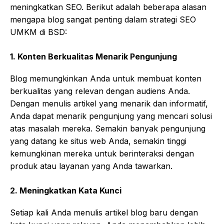
meningkatkan SEO. Berikut adalah beberapa alasan
mengapa blog sangat penting dalam strategi SEO
UMKM di BSD:
1.
Konten Berkualitas Menarik Pengunjung
Blog memungkinkan Anda untuk membuat konten
berkualitas yang relevan dengan audiens Anda.
Dengan menulis artikel yang menarik dan informatif,
Anda dapat menarik pengunjung yang mencari solusi
atas masalah mereka. Semakin banyak pengunjung
yang datang ke situs web Anda, semakin tinggi
kemungkinan mereka untuk berinteraksi dengan
produk atau layanan yang Anda tawarkan.
2.
Meningkatkan Kata Kunci
Setiap kali Anda menulis artikel blog baru dengan