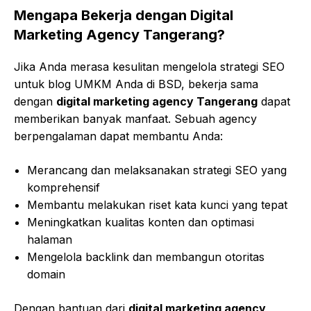
Mengapa Bekerja dengan Digital
Marketing Agency Tangerang?
Jika Anda merasa kesulitan mengelola strategi SEO
untuk blog UMKM Anda di BSD, bekerja sama
dengan
digital marketing agency Tangerang
dapat
memberikan banyak manfaat. Sebuah agency
berpengalaman dapat membantu Anda:
Merancang dan melaksanakan strategi SEO yang
komprehensif
Membantu melakukan riset kata kunci yang tepat
Meningkatkan kualitas konten dan optimasi
halaman
Mengelola backlink dan membangun otoritas
domain
Dengan bantuan dari
digital marketing agency