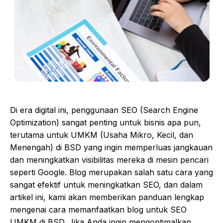
Di era digital ini, penggunaan SEO (Search Engine
Optimization) sangat penting untuk bisnis apa pun,
terutama untuk UMKM (Usaha Mikro, Kecil, dan
Menengah) di BSD yang ingin memperluas jangkauan
dan meningkatkan visibilitas mereka di mesin pencari
seperti Google. Blog merupakan salah satu cara yang
sangat efektif untuk meningkatkan SEO, dan dalam
artikel ini, kami akan memberikan panduan lengkap
mengenai cara memanfaatkan blog untuk SEO
UMKM di BSD. Jika Anda ingin mengoptimalkan