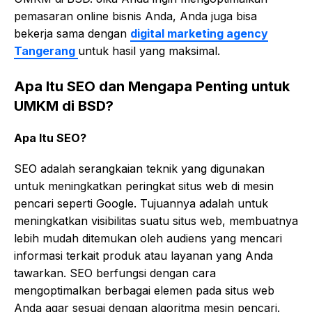
pemasaran online bisnis Anda, Anda juga bisa
bekerja sama dengan
digital marketing agency
Tangerang
untuk hasil yang maksimal.
Apa Itu SEO dan Mengapa Penting untuk
UMKM di BSD?
Apa Itu SEO?
SEO adalah serangkaian teknik yang digunakan
untuk meningkatkan peringkat situs web di mesin
pencari seperti Google. Tujuannya adalah untuk
meningkatkan visibilitas suatu situs web, membuatnya
lebih mudah ditemukan oleh audiens yang mencari
informasi terkait produk atau layanan yang Anda
tawarkan. SEO berfungsi dengan cara
mengoptimalkan berbagai elemen pada situs web
Anda agar sesuai dengan algoritma mesin pencari.