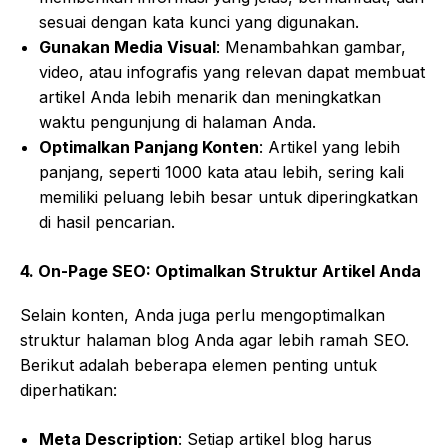
sesuai dengan kata kunci yang digunakan.
Gunakan Media Visual
: Menambahkan gambar,
video, atau infografis yang relevan dapat membuat
artikel Anda lebih menarik dan meningkatkan
waktu pengunjung di halaman Anda.
Optimalkan Panjang Konten
: Artikel yang lebih
panjang, seperti 1000 kata atau lebih, sering kali
memiliki peluang lebih besar untuk diperingkatkan
di hasil pencarian.
4.
On-Page SEO: Optimalkan Struktur Artikel Anda
Selain konten, Anda juga perlu mengoptimalkan
struktur halaman blog Anda agar lebih ramah SEO.
Berikut adalah beberapa elemen penting untuk
diperhatikan:
Meta Description
: Setiap artikel blog harus