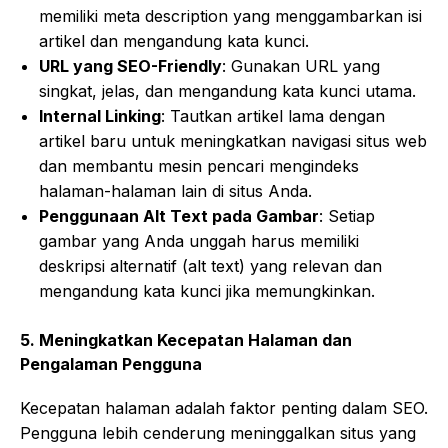
memiliki meta description yang menggambarkan isi
artikel dan mengandung kata kunci.
URL yang SEO-Friendly
: Gunakan URL yang
singkat, jelas, dan mengandung kata kunci utama.
Internal Linking
: Tautkan artikel lama dengan
artikel baru untuk meningkatkan navigasi situs web
dan membantu mesin pencari mengindeks
halaman-halaman lain di situs Anda.
Penggunaan Alt Text pada Gambar
: Setiap
gambar yang Anda unggah harus memiliki
deskripsi alternatif (alt text) yang relevan dan
mengandung kata kunci jika memungkinkan.
5.
Meningkatkan Kecepatan Halaman dan
Pengalaman Pengguna
Kecepatan halaman adalah faktor penting dalam SEO.
Pengguna lebih cenderung meninggalkan situs yang