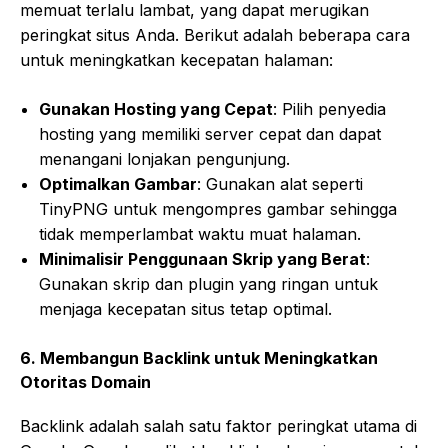
memuat terlalu lambat, yang dapat merugikan
peringkat situs Anda. Berikut adalah beberapa cara
untuk meningkatkan kecepatan halaman:
Gunakan Hosting yang Cepat
: Pilih penyedia
hosting yang memiliki server cepat dan dapat
menangani lonjakan pengunjung.
Optimalkan Gambar
: Gunakan alat seperti
TinyPNG untuk mengompres gambar sehingga
tidak memperlambat waktu muat halaman.
Minimalisir Penggunaan Skrip yang Berat
:
Gunakan skrip dan plugin yang ringan untuk
menjaga kecepatan situs tetap optimal.
6.
Membangun Backlink untuk Meningkatkan
Otoritas Domain
Backlink adalah salah satu faktor peringkat utama di