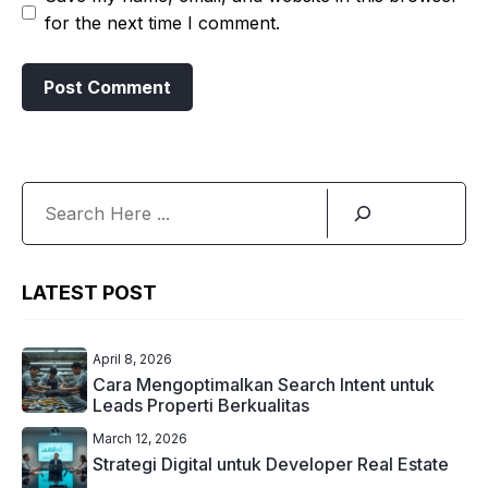
for the next time I comment.
Search
LATEST POST
April 8, 2026
Cara Mengoptimalkan Search Intent untuk
Leads Properti Berkualitas
March 12, 2026
Strategi Digital untuk Developer Real Estate