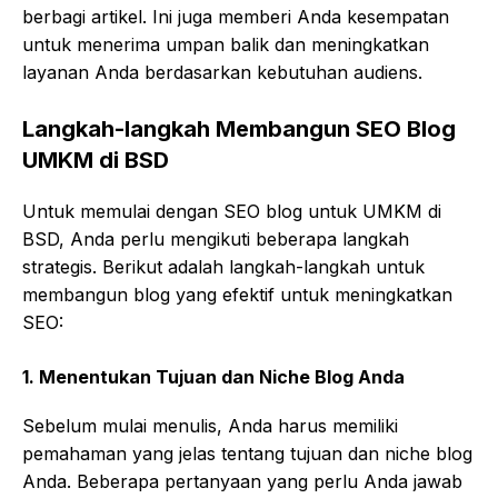
berbagi artikel. Ini juga memberi Anda kesempatan
untuk menerima umpan balik dan meningkatkan
layanan Anda berdasarkan kebutuhan audiens.
Langkah-langkah Membangun SEO Blog
UMKM di BSD
Untuk memulai dengan SEO blog untuk UMKM di
BSD, Anda perlu mengikuti beberapa langkah
strategis. Berikut adalah langkah-langkah untuk
membangun blog yang efektif untuk meningkatkan
SEO:
1.
Menentukan Tujuan dan Niche Blog Anda
Sebelum mulai menulis, Anda harus memiliki
pemahaman yang jelas tentang tujuan dan niche blog
Anda. Beberapa pertanyaan yang perlu Anda jawab