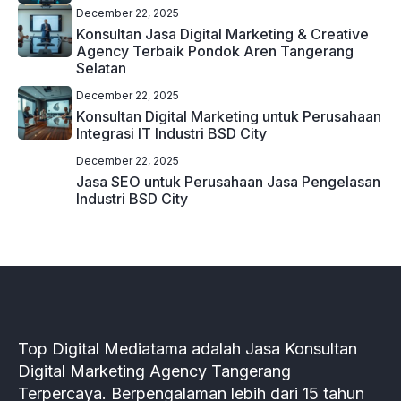
December 22, 2025
Konsultan Jasa Digital Marketing & Creative
Agency Terbaik Pondok Aren Tangerang
Selatan
December 22, 2025
Konsultan Digital Marketing untuk Perusahaan
Integrasi IT Industri BSD City
December 22, 2025
Jasa SEO untuk Perusahaan Jasa Pengelasan
Industri BSD City
Top Digital Mediatama adalah Jasa Konsultan
Digital Marketing Agency Tangerang
Terpercaya. Berpengalaman lebih dari 15 tahun