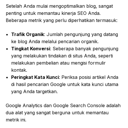
Setelah Anda mulai mengoptimalkan blog, sangat
penting untuk memantau kinerja SEO Anda.
Beberapa metrik yang perlu diperhatikan termasuk:
Trafik Organik
: Jumlah pengunjung yang datang
ke blog Anda melalui pencarian organik.
Tingkat Konversi
: Seberapa banyak pengunjung
yang melakukan tindakan di situs Anda, seperti
melakukan pembelian atau mengisi formulir
kontak.
Peringkat Kata Kunci
: Periksa posisi artikel Anda
di hasil pencarian Google untuk kata kunci utama
yang Anda targetkan.
Google Analytics dan Google Search Console adalah
dua alat yang sangat berguna untuk memantau
metrik ini.