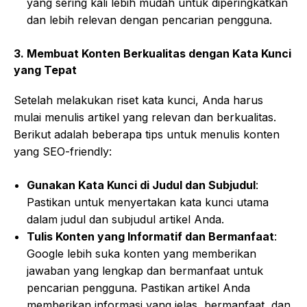
yang sering kali lebih mudah untuk diperingkatkan
dan lebih relevan dengan pencarian pengguna.
3.
Membuat Konten Berkualitas dengan Kata Kunci
yang Tepat
Setelah melakukan riset kata kunci, Anda harus
mulai menulis artikel yang relevan dan berkualitas.
Berikut adalah beberapa tips untuk menulis konten
yang SEO-friendly:
Gunakan Kata Kunci di Judul dan Subjudul
:
Pastikan untuk menyertakan kata kunci utama
dalam judul dan subjudul artikel Anda.
Tulis Konten yang Informatif dan Bermanfaat
:
Google lebih suka konten yang memberikan
jawaban yang lengkap dan bermanfaat untuk
pencarian pengguna. Pastikan artikel Anda
memberikan informasi yang jelas, bermanfaat, dan