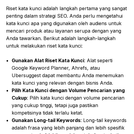
Riset kata kunci adalah langkah pertama yang sangat
penting dalam strategi SEO. Anda perlu mengetahui
kata kunci apa yang digunakan oleh audiens untuk
mencari produk atau layanan serupa dengan yang
Anda tawarkan. Berikut adalah langkah-langkah
untuk melakukan riset kata kunci:
Gunakan Alat Riset Kata Kunci
: Alat seperti
Google Keyword Planner, Ahrefs, atau
Ubersuggest dapat membantu Anda menemukan
kata kunci yang relevan dengan bisnis Anda.
Pilih Kata Kunci dengan Volume Pencarian yang
Cukup
: Pilih kata kunci dengan volume pencarian
yang cukup tinggi, tetapi juga pastikan
kompetisinya tidak terlalu ketat.
Gunakan Long-tail Keywords
: Long-tail keywords
adalah frasa yang lebih panjang dan lebih spesifik