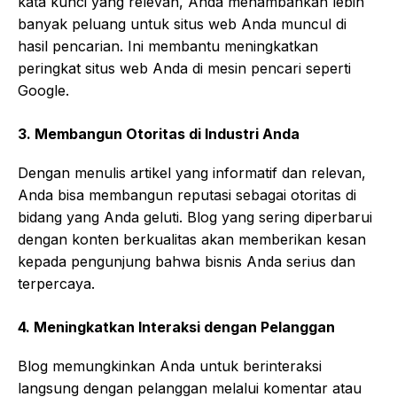
kata kunci yang relevan, Anda menambahkan lebih
banyak peluang untuk situs web Anda muncul di
hasil pencarian. Ini membantu meningkatkan
peringkat situs web Anda di mesin pencari seperti
Google.
3.
Membangun Otoritas di Industri Anda
Dengan menulis artikel yang informatif dan relevan,
Anda bisa membangun reputasi sebagai otoritas di
bidang yang Anda geluti. Blog yang sering diperbarui
dengan konten berkualitas akan memberikan kesan
kepada pengunjung bahwa bisnis Anda serius dan
terpercaya.
4.
Meningkatkan Interaksi dengan Pelanggan
Blog memungkinkan Anda untuk berinteraksi
langsung dengan pelanggan melalui komentar atau