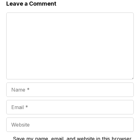
Leave a Comment
Comment
Name
Email
Website
Save my name, email, and website in this browser