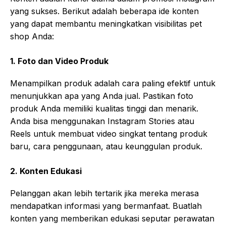
yang sukses. Berikut adalah beberapa ide konten
yang dapat membantu meningkatkan visibilitas pet
shop Anda:
1.
Foto dan Video Produk
Menampilkan produk adalah cara paling efektif untuk
menunjukkan apa yang Anda jual. Pastikan foto
produk Anda memiliki kualitas tinggi dan menarik.
Anda bisa menggunakan Instagram Stories atau
Reels untuk membuat video singkat tentang produk
baru, cara penggunaan, atau keunggulan produk.
2.
Konten Edukasi
Pelanggan akan lebih tertarik jika mereka merasa
mendapatkan informasi yang bermanfaat. Buatlah
konten yang memberikan edukasi seputar perawatan