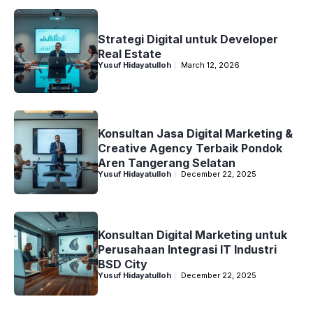
Strategi Digital untuk Developer
Real Estate
Yusuf Hidayatulloh
March 12, 2026
Konsultan Jasa Digital Marketing &
Creative Agency Terbaik Pondok
Aren Tangerang Selatan
Yusuf Hidayatulloh
December 22, 2025
Konsultan Digital Marketing untuk
Perusahaan Integrasi IT Industri
BSD City
Yusuf Hidayatulloh
December 22, 2025