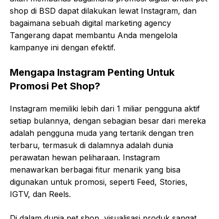
shop di BSD dapat dilakukan lewat Instagram, dan
bagaimana sebuah digital marketing agency
Tangerang dapat membantu Anda mengelola
kampanye ini dengan efektif.
Mengapa Instagram Penting Untuk
Promosi Pet Shop?
Instagram memiliki lebih dari 1 miliar pengguna aktif
setiap bulannya, dengan sebagian besar dari mereka
adalah pengguna muda yang tertarik dengan tren
terbaru, termasuk di dalamnya adalah dunia
perawatan hewan peliharaan. Instagram
menawarkan berbagai fitur menarik yang bisa
digunakan untuk promosi, seperti Feed, Stories,
IGTV, dan Reels.
Di dalam dunia pet shop, visualisasi produk sangat