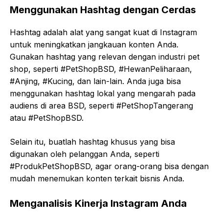
Menggunakan Hashtag dengan Cerdas
Hashtag adalah alat yang sangat kuat di Instagram
untuk meningkatkan jangkauan konten Anda.
Gunakan hashtag yang relevan dengan industri pet
shop, seperti #PetShopBSD, #HewanPeliharaan,
#Anjing, #Kucing, dan lain-lain. Anda juga bisa
menggunakan hashtag lokal yang mengarah pada
audiens di area BSD, seperti #PetShopTangerang
atau #PetShopBSD.
Selain itu, buatlah hashtag khusus yang bisa
digunakan oleh pelanggan Anda, seperti
#ProdukPetShopBSD, agar orang-orang bisa dengan
mudah menemukan konten terkait bisnis Anda.
Menganalisis Kinerja Instagram Anda