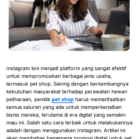
Instagram kini menjadi platform yang sangat efektif
untuk mempromosikan berbagai jenis usaha,
termasuk pet shop. Seiring dengan berkembangnya
kebutuhan masyarakat terhadap perawatan hewan
peliharaan, pemilik
pet shop
harus memanfaatkan
semua saluran yang ada untuk memperkenalkan
bisnis mereka, terutama di era digital yang semakin
maju ini. Salah satu cara terbaik untuk melakukannya
adalah dengan menggunakan Instagram. Artikel ini
akan membahas bagaimana promosi digital untuk pet