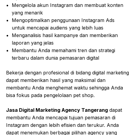
Mengelola akun Instagram dan membuat konten
yang menarik
Mengoptimalkan penggunaan Instagram Ads
untuk mencapai audiens yang lebih luas
Menganalisis hasil kampanye dan memberikan
laporan yang jelas
Membantu Anda memahami tren dan strategi
terbaru dalam dunia pemasaran digital
Bekerja dengan profesional di bidang digital marketing
dapat memberikan hasil yang maksimal dan
membantu Anda menghemat waktu sehingga Anda
bisa fokus pada pengelolaan pet shop.
Jasa Digital Marketing Agency Tangerang
dapat
membantu Anda mencapai tujuan pemasaran di
Instagram dengan lebih efisien dan terukur. Anda
dapat menemukan berbagai pilihan agency yang