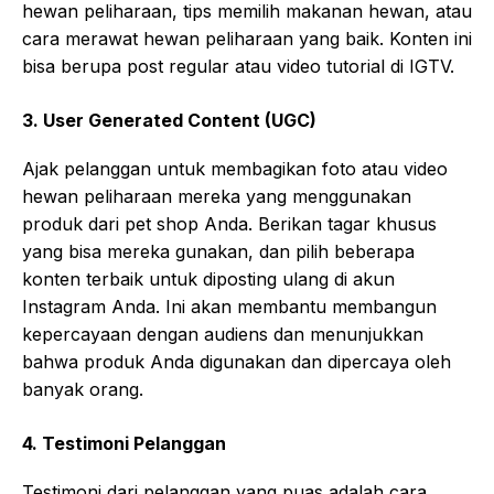
hewan peliharaan, tips memilih makanan hewan, atau
cara merawat hewan peliharaan yang baik. Konten ini
bisa berupa post regular atau video tutorial di IGTV.
3.
User Generated Content (UGC)
Ajak pelanggan untuk membagikan foto atau video
hewan peliharaan mereka yang menggunakan
produk dari pet shop Anda. Berikan tagar khusus
yang bisa mereka gunakan, dan pilih beberapa
konten terbaik untuk diposting ulang di akun
Instagram Anda. Ini akan membantu membangun
kepercayaan dengan audiens dan menunjukkan
bahwa produk Anda digunakan dan dipercaya oleh
banyak orang.
4.
Testimoni Pelanggan
Testimoni dari pelanggan yang puas adalah cara