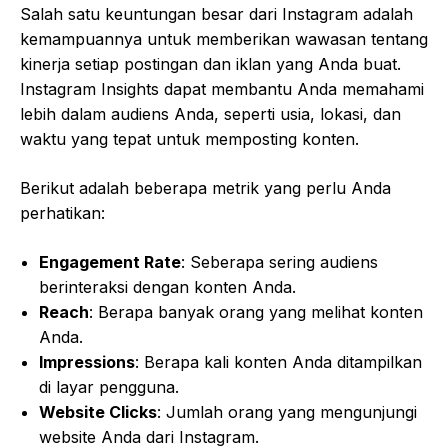
Salah satu keuntungan besar dari Instagram adalah
kemampuannya untuk memberikan wawasan tentang
kinerja setiap postingan dan iklan yang Anda buat.
Instagram Insights dapat membantu Anda memahami
lebih dalam audiens Anda, seperti usia, lokasi, dan
waktu yang tepat untuk memposting konten.
Berikut adalah beberapa metrik yang perlu Anda
perhatikan:
Engagement Rate
: Seberapa sering audiens
berinteraksi dengan konten Anda.
Reach
: Berapa banyak orang yang melihat konten
Anda.
Impressions
: Berapa kali konten Anda ditampilkan
di layar pengguna.
Website Clicks
: Jumlah orang yang mengunjungi
website Anda dari Instagram.