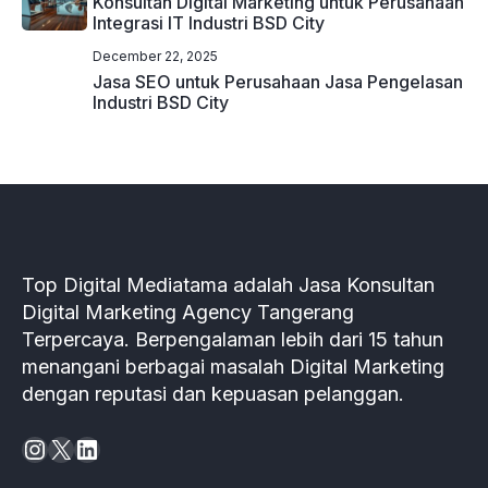
Konsultan Digital Marketing untuk Perusahaan
Integrasi IT Industri BSD City
December 22, 2025
Jasa SEO untuk Perusahaan Jasa Pengelasan
Industri BSD City
Top Digital Mediatama adalah Jasa Konsultan
Digital Marketing Agency Tangerang
Terpercaya. Berpengalaman lebih dari 15 tahun
menangani berbagai masalah Digital Marketing
dengan reputasi dan kepuasan pelanggan.
Instagram
X
LinkedIn