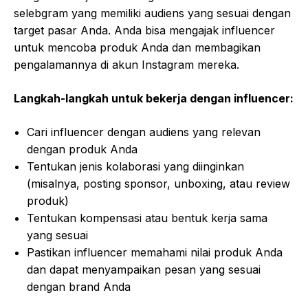
selebgram yang memiliki audiens yang sesuai dengan
target pasar Anda. Anda bisa mengajak influencer
untuk mencoba produk Anda dan membagikan
pengalamannya di akun Instagram mereka.
Langkah-langkah untuk bekerja dengan influencer:
Cari influencer dengan audiens yang relevan
dengan produk Anda
Tentukan jenis kolaborasi yang diinginkan
(misalnya, posting sponsor, unboxing, atau review
produk)
Tentukan kompensasi atau bentuk kerja sama
yang sesuai
Pastikan influencer memahami nilai produk Anda
dan dapat menyampaikan pesan yang sesuai
dengan brand Anda