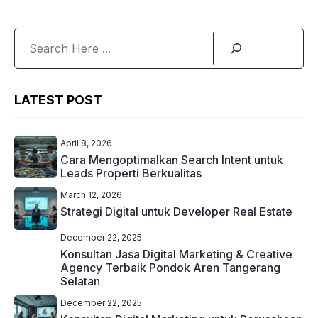
Search
LATEST POST
April 8, 2026
Cara Mengoptimalkan Search Intent untuk
Leads Properti Berkualitas
March 12, 2026
Strategi Digital untuk Developer Real Estate
December 22, 2025
Konsultan Jasa Digital Marketing & Creative
Agency Terbaik Pondok Aren Tangerang
Selatan
December 22, 2025