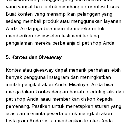
yang sangat baik untuk membangun reputasi bisnis.
Buat konten yang menampilkan pelanggan yang
sedang membeli produk atau menggunakan layanan
Anda. Anda juga bisa meminta mereka untuk
memberikan review atau testimoni tentang
pengalaman mereka berbelanja di pet shop Anda.
5.
Kontes dan Giveaway
Kontes atau giveaway dapat menarik perhatian lebih
banyak pengguna Instagram dan meningkatkan
jumlah pengikut akun Anda. Misalnya, Anda bisa
mengadakan kontes dengan hadiah produk gratis dari
pet shop Anda, atau memberikan diskon kepada
pemenang. Pastikan untuk menetapkan aturan yang
jelas dan meminta peserta untuk mengikuti akun
Instagram Anda serta membagikan konten Anda.