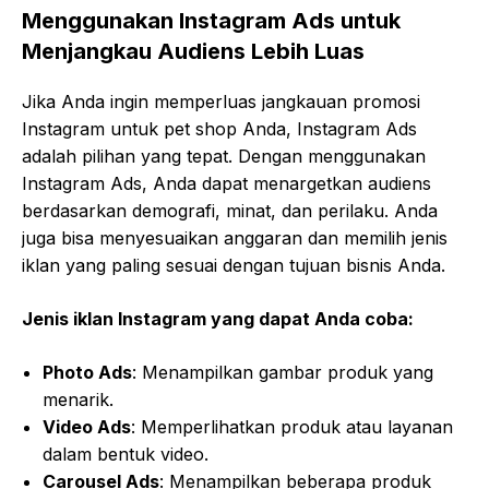
Menggunakan Instagram Ads untuk
Menjangkau Audiens Lebih Luas
Jika Anda ingin memperluas jangkauan promosi
Instagram untuk pet shop Anda, Instagram Ads
adalah pilihan yang tepat. Dengan menggunakan
Instagram Ads, Anda dapat menargetkan audiens
berdasarkan demografi, minat, dan perilaku. Anda
juga bisa menyesuaikan anggaran dan memilih jenis
iklan yang paling sesuai dengan tujuan bisnis Anda.
Jenis iklan Instagram yang dapat Anda coba:
Photo Ads
: Menampilkan gambar produk yang
menarik.
Video Ads
: Memperlihatkan produk atau layanan
dalam bentuk video.
Carousel Ads
: Menampilkan beberapa produk