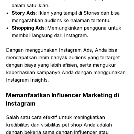
dalam satu iklan.
Story Ads
: Iklan yang tampil di Stories dan bisa
mengarahkan audiens ke halaman tertentu.
Shopping Ads
: Memungkinkan pengguna untuk
membeli langsung dari Instagram.
Dengan menggunakan Instagram Ads, Anda bisa
mendapatkan lebih banyak audiens yang tertarget
dengan biaya yang lebih efisien, serta mengukur
keberhasilan kampanye Anda dengan menggunakan
Instagram Insights.
Memanfaatkan Influencer Marketing di
Instagram
Salah satu cara efektif untuk meningkatkan
kredibilitas dan visibilitas pet shop Anda adalah
dengan bekerja sama dengan influencer atau