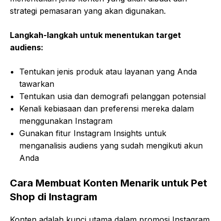
strategi pemasaran yang akan digunakan.
Langkah-langkah untuk menentukan target
audiens:
Tentukan jenis produk atau layanan yang Anda
tawarkan
Tentukan usia dan demografi pelanggan potensial
Kenali kebiasaan dan preferensi mereka dalam
menggunakan Instagram
Gunakan fitur Instagram Insights untuk
menganalisis audiens yang sudah mengikuti akun
Anda
Cara Membuat Konten Menarik untuk Pet
Shop di Instagram
Konten adalah kunci utama dalam promosi Instagram