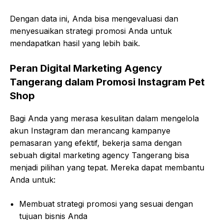
Dengan data ini, Anda bisa mengevaluasi dan
menyesuaikan strategi promosi Anda untuk
mendapatkan hasil yang lebih baik.
Peran Digital Marketing Agency
Tangerang dalam Promosi Instagram Pet
Shop
Bagi Anda yang merasa kesulitan dalam mengelola
akun Instagram dan merancang kampanye
pemasaran yang efektif, bekerja sama dengan
sebuah digital marketing agency Tangerang bisa
menjadi pilihan yang tepat. Mereka dapat membantu
Anda untuk:
Membuat strategi promosi yang sesuai dengan
tujuan bisnis Anda