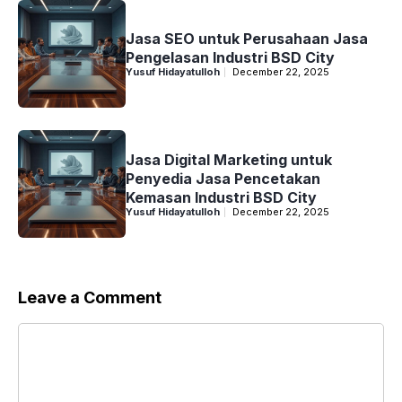
Jasa SEO untuk Perusahaan Jasa
Pengelasan Industri BSD City
Yusuf Hidayatulloh
December 22, 2025
Jasa Digital Marketing untuk
Penyedia Jasa Pencetakan
Kemasan Industri BSD City
Yusuf Hidayatulloh
December 22, 2025
Leave a Comment
Comment