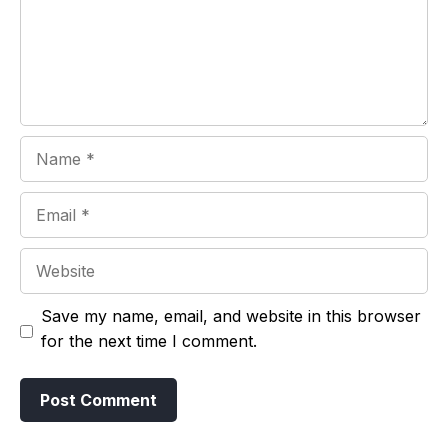
Name
Email
Website
Save my name, email, and website in this browser
for the next time I comment.