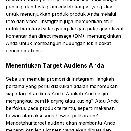
penting, dan Instagram adalah tempat yang ideal
untuk menunjukkan produk-produk Anda melalui
foto dan video. Instagram juga memberikan fitur
untuk berinteraksi langsung dengan pelanggan lewat
komentar dan direct message (DM), memungkinkan
Anda untuk membangun hubungan lebih dekat
dengan audiens.
Menentukan Target Audiens Anda
Sebelum memulai promosi di Instagram, langkah
pertama yang perlu dilakukan adalah menentukan
siapa target audiens Anda. Apakah Anda ingin
menjangkau pemilik anjing atau kucing? Atau Anda
berfokus pada produk tertentu, seperti makanan
hewan atau aksesoris hewan peliharaan?
Mengetahui target audiens akan membantu Anda
menentukan jenis konten yang akan dibuat dan