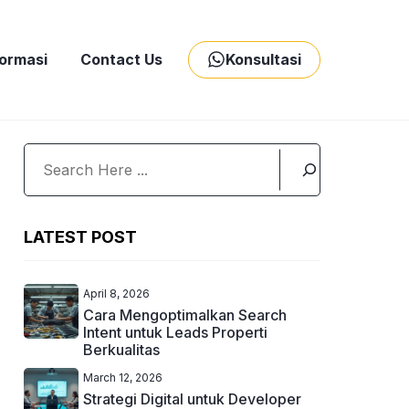
formasi
Contact Us
Konsultasi
Search
LATEST POST
April 8, 2026
Cara Mengoptimalkan Search
Intent untuk Leads Properti
Berkualitas
March 12, 2026
Strategi Digital untuk Developer