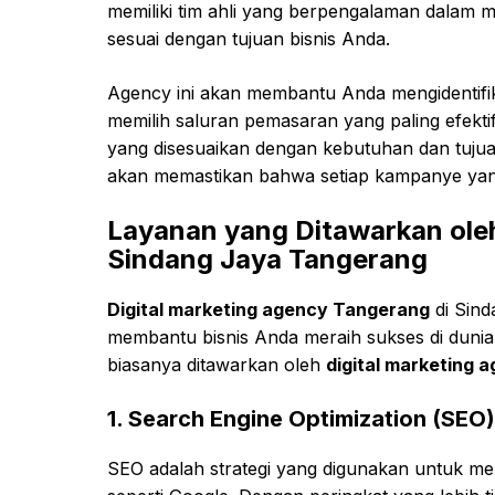
memiliki tim ahli yang berpengalaman dala
sesuai dengan tujuan bisnis Anda.
Agency ini akan membantu Anda mengidentifik
memilih saluran pemasaran yang paling efekt
yang disesuaikan dengan kebutuhan dan tujua
akan memastikan bahwa setiap kampanye yang
Layanan yang Ditawarkan oleh
Sindang Jaya Tangerang
Digital marketing agency Tangerang
di Sind
membantu bisnis Anda meraih sukses di dunia 
biasanya ditawarkan oleh
digital marketing
1.
Search Engine Optimization (SEO)
SEO adalah strategi yang digunakan untuk me