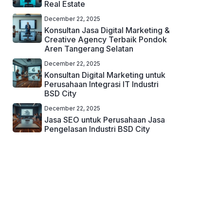
Real Estate
December 22, 2025
Konsultan Jasa Digital Marketing &
Creative Agency Terbaik Pondok
Aren Tangerang Selatan
December 22, 2025
Konsultan Digital Marketing untuk
Perusahaan Integrasi IT Industri
BSD City
December 22, 2025
Jasa SEO untuk Perusahaan Jasa
Pengelasan Industri BSD City