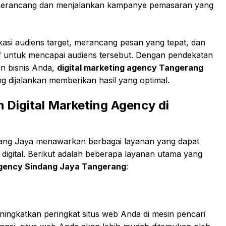
m merancang dan menjalankan kampanye pemasaran yang
asi audiens target, merancang pesan yang tepat, dan
if untuk mencapai audiens tersebut. Dengan pendekatan
n bisnis Anda,
digital marketing agency Tangerang
 dijalankan memberikan hasil yang optimal.
 Digital Marketing Agency di
ang Jaya menawarkan berbagai layanan yang dapat
digital. Berikut adalah beberapa layanan utama yang
 agency Sindang Jaya Tangerang
:
ningkatkan peringkat situs web Anda di mesin pencari