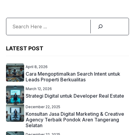
Search
LATEST POST
April 8, 2026
Cara Mengoptimalkan Search Intent untuk
Leads Properti Berkualitas
March 12, 2026
Strategi Digital untuk Developer Real Estate
December 22, 2025
Konsultan Jasa Digital Marketing & Creative
Agency Terbaik Pondok Aren Tangerang
Selatan
December 22, 2025