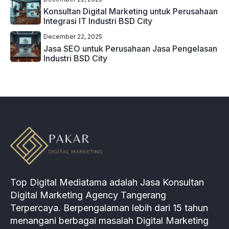
Konsultan Digital Marketing untuk Perusahaan
Integrasi IT Industri BSD City
December 22, 2025
Jasa SEO untuk Perusahaan Jasa Pengelasan
Industri BSD City
Top Digital Mediatama adalah Jasa Konsultan
Digital Marketing Agency Tangerang
Terpercaya. Berpengalaman lebih dari 15 tahun
menangani berbagai masalah Digital Marketing