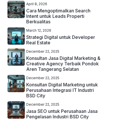
April 8, 2026
Cara Mengoptimalkan Search
Intent untuk Leads Properti
Berkualitas
March 12, 2026
Strategi Digital untuk Developer
Real Estate
December 22, 2025
Konsultan Jasa Digital Marketing &
Creative Agency Terbaik Pondok
Aren Tangerang Selatan
December 22, 2025
Konsultan Digital Marketing untuk
Perusahaan Integrasi IT Industri
BSD City
December 22, 2025
Jasa SEO untuk Perusahaan Jasa
Pengelasan Industri BSD City